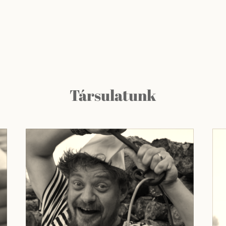
Társulatunk