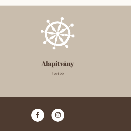
Alapítvány
Tovább