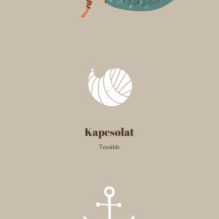
Kapcsolat
Tovább