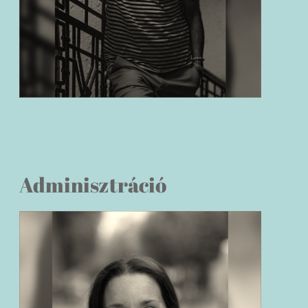
Adminisztráció