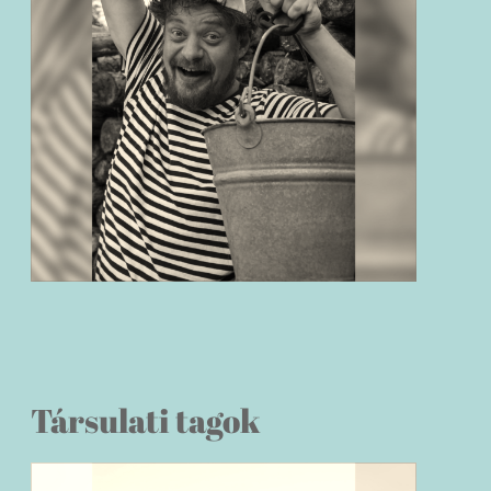
Társulati tagok