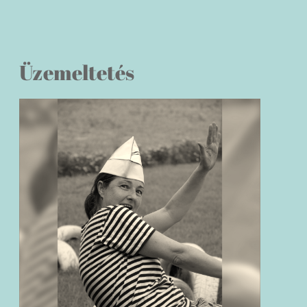
Üzemeltetés