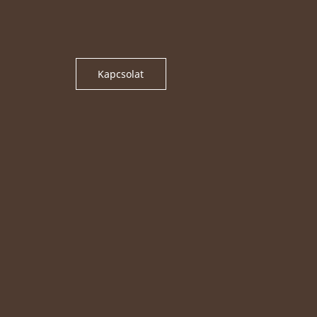
Kapcsolat