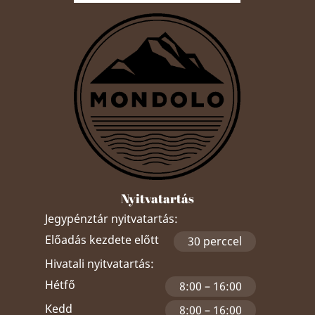
Nyitvatartás
Jegypénztár nyitvatartás:
Előadás kezdete előtt
30 perccel
Hivatali nyitvatartás:
Hétfő
8:00 – 16:00
Kedd
8:00 – 16:00