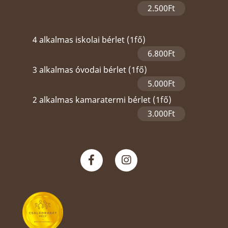
2.500Ft
4 alkalmas iskolai bérlet (1fő)
6.800Ft
3 alkalmas óvodai bérlet (1fő)
5.000Ft
2 alkalmas kamaratermi bérlet (1fő)
3.000Ft