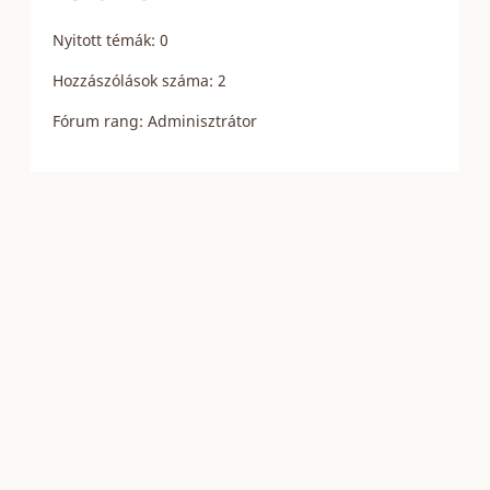
Nyitott témák: 0
Hozzászólások száma: 2
Fórum rang: Adminisztrátor