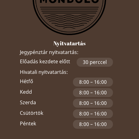
Nyitvatartás
Jegypénztár nyitvatartás:
Előadás kezdete előtt
30 perccel
Hivatali nyitvatartás:
Hétfő
8:00 – 16:00
Kedd
8:00 – 16:00
Szerda
8:00 – 16:00
Csütörtök
8:00 – 16:00
Péntek
8:00 – 16:00