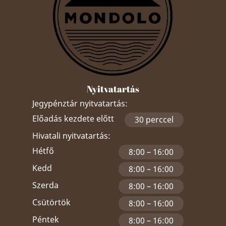
Nyitvatartás
Jegypénztár nyitvatartás:
Előadás kezdete előtt
30 perccel
Hivatali nyitvatartás:
Hétfő
8:00 – 16:00
Kedd
8:00 – 16:00
Szerda
8:00 – 16:00
Csütörtök
8:00 – 16:00
Péntek
8:00 – 16:00