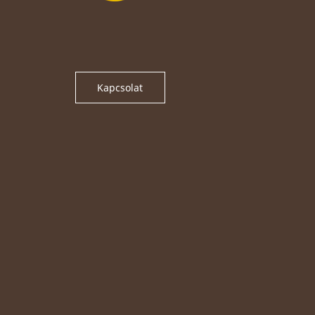
Kapcsolat