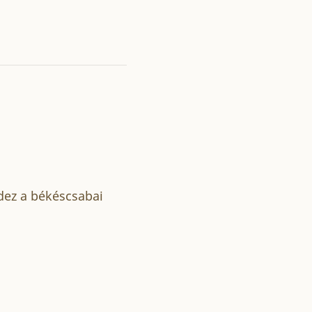
dez a békéscsabai