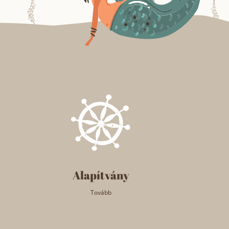
Alapítvány
Tovább