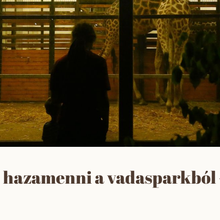
t hazamenni a vadasparkból 