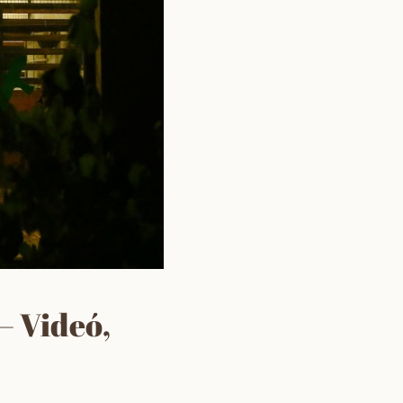
– Videó,