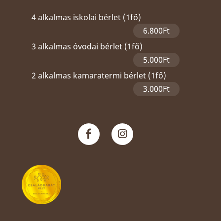
4 alkalmas iskolai bérlet (1fő)
6.800Ft
3 alkalmas óvodai bérlet (1fő)
5.000Ft
2 alkalmas kamaratermi bérlet (1fő)
3.000Ft