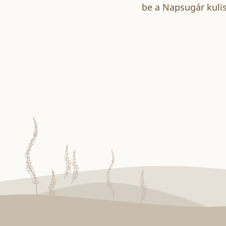
be a Napsugár kuli