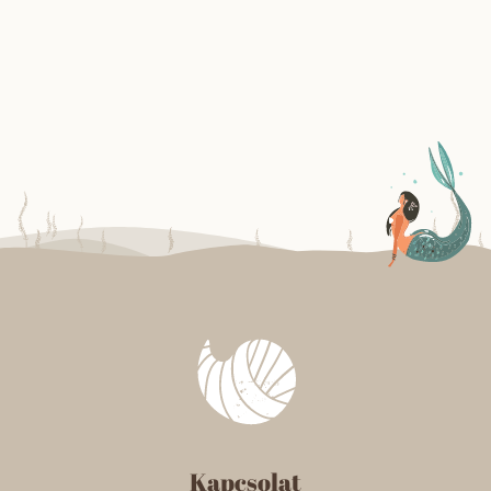
Kapcsolat