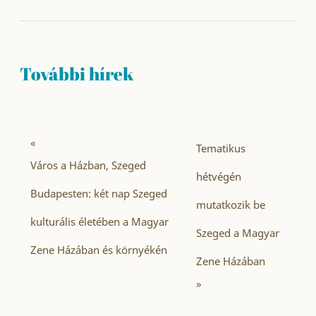
További hírek
«
Tematikus
Város a Házban, Szeged
hétvégén
Budapesten: két nap Szeged
mutatkozik be
kulturális életében a Magyar
Szeged a Magyar
Zene Házában és környékén
Zene Házában
»