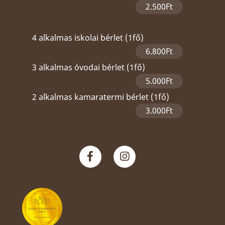
2.500Ft
4 alkalmas iskolai bérlet (1fő)
6.800Ft
3 alkalmas óvodai bérlet (1fő)
5.000Ft
2 alkalmas kamaratermi bérlet (1fő)
3.000Ft