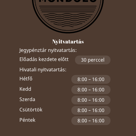
Nyitvatartás
Jegypénztár nyitvatartás:
Előadás kezdete előtt
30 perccel
Hivatali nyitvatartás:
Hétfő
8:00 – 16:00
Kedd
8:00 – 16:00
Szerda
8:00 – 16:00
Csütörtök
8:00 – 16:00
Péntek
8:00 – 16:00