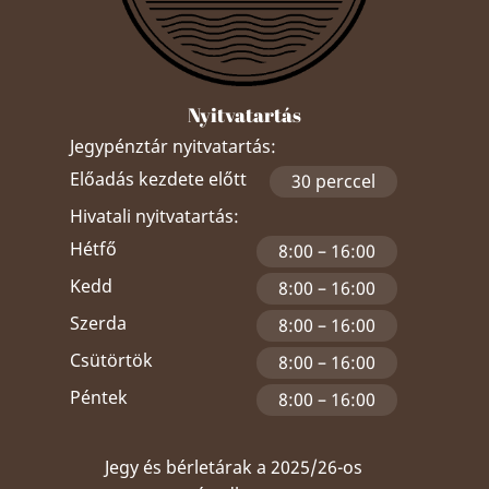
Nyitvatartás
Jegypénztár nyitvatartás:
Előadás kezdete előtt
30 perccel
Hivatali nyitvatartás:
Hétfő
8:00 – 16:00
Kedd
8:00 – 16:00
Szerda
8:00 – 16:00
Csütörtök
8:00 – 16:00
Péntek
8:00 – 16:00
Jegy és bérletárak a 2025/26-os