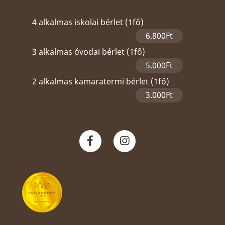
4 alkalmas iskolai bérlet (1fő)
6.800Ft
3 alkalmas óvodai bérlet (1fő)
5.000Ft
2 alkalmas kamaratermi bérlet (1fő)
3.000Ft