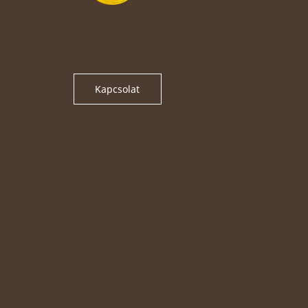
Kapcsolat