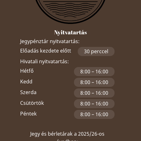
Nyitvatartás
Jegypénztár nyitvatartás:
Előadás kezdete előtt
30 perccel
Hivatali nyitvatartás:
Hétfő
8:00 – 16:00
Kedd
8:00 – 16:00
Szerda
8:00 – 16:00
Csütörtök
8:00 – 16:00
Péntek
8:00 – 16:00
Jegy és bérletárak a 2025/26-os