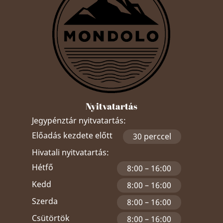
Nyitvatartás
Jegypénztár nyitvatartás:
Előadás kezdete előtt
30 perccel
Hivatali nyitvatartás:
Hétfő
8:00 – 16:00
Kedd
8:00 – 16:00
Szerda
8:00 – 16:00
Csütörtök
8:00 – 16:00