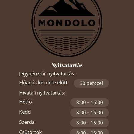
Nyitvatartás
Jegypénztár nyitvatartás:
Előadás kezdete előtt
30 perccel
Hivatali nyitvatartás:
Hétfő
8:00 – 16:00
Kedd
8:00 – 16:00
Szerda
8:00 – 16:00
Csütörtök
8:00 – 16:00