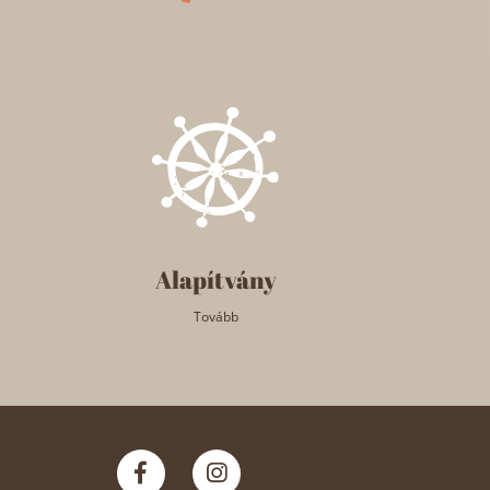
Alapítvány
Tovább