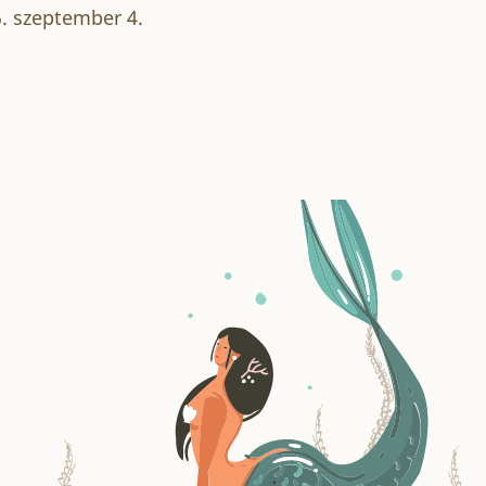
5. szeptember 4.