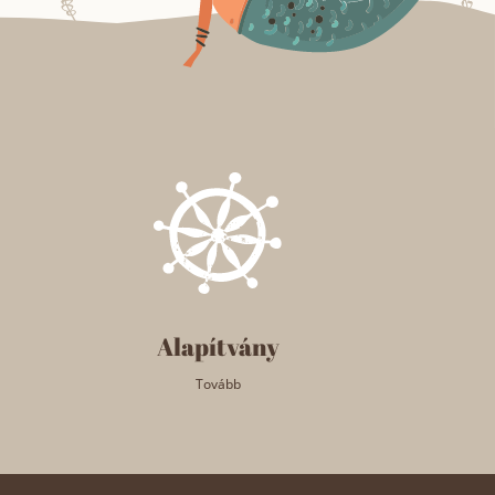
Alapítvány
Tovább