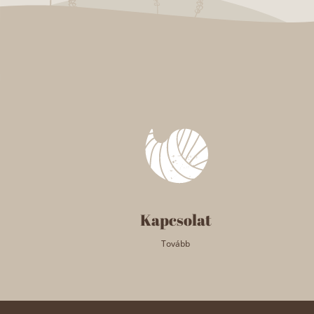
Kapcsolat
Tovább