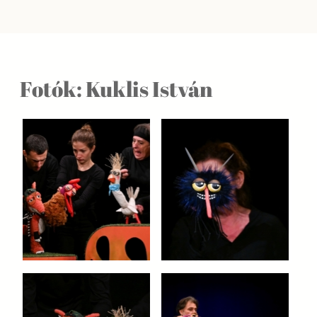
Fotók: Kuklis István