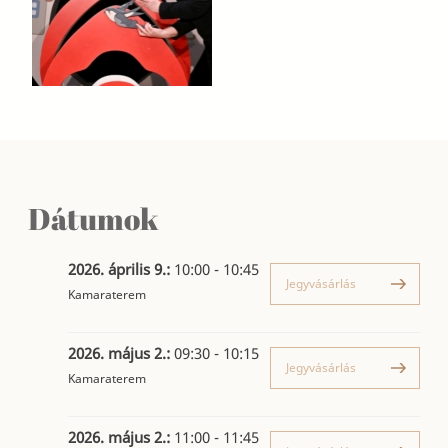
Dátumok
2026. április 9.:
10:00 - 10:45
Jegyvásárlás
Kamaraterem
2026. május 2.:
09:30 - 10:15
Jegyvásárlás
Kamaraterem
2026. május 2.:
11:00 - 11:45