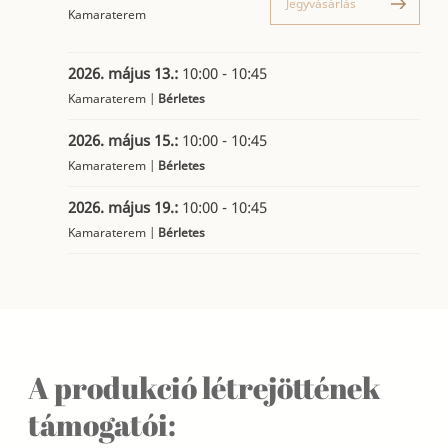
Jegyvásárlás
Kamaraterem
2026. május 13.:
10:00 - 10:45
Kamaraterem |
Bérletes
2026. május 15.:
10:00 - 10:45
Kamaraterem |
Bérletes
2026. május 19.:
10:00 - 10:45
Kamaraterem |
Bérletes
A produkció létrejöttének
támogatói: