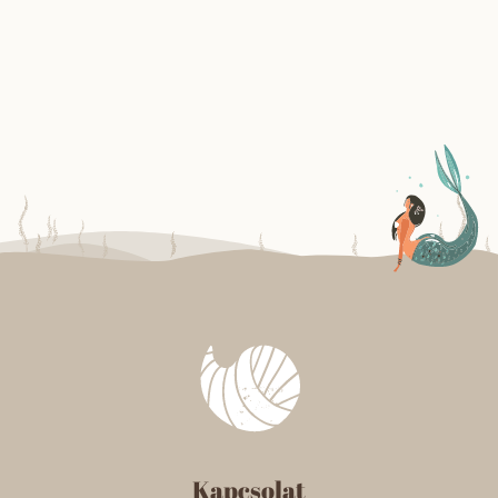
Kapcsolat