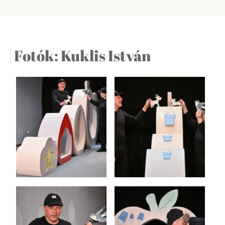
Fotók: Kuklis István