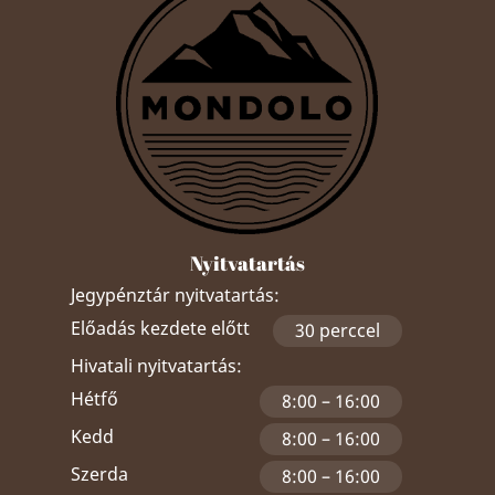
Nyitvatartás
Jegypénztár nyitvatartás:
Előadás kezdete előtt
30 perccel
Hivatali nyitvatartás:
Hétfő
8:00 – 16:00
Kedd
8:00 – 16:00
Szerda
8:00 – 16:00