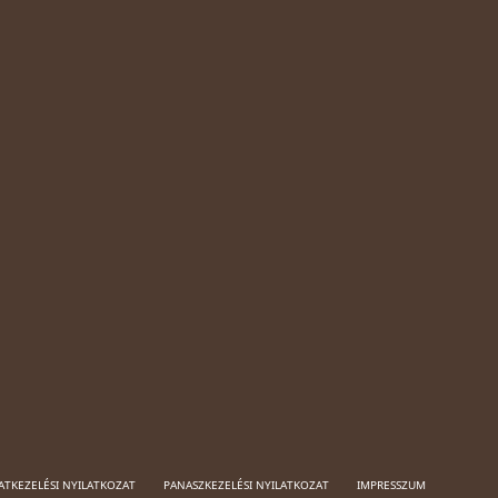
ATKEZELÉSI NYILATKOZAT
PANASZKEZELÉSI NYILATKOZAT
IMPRESSZUM