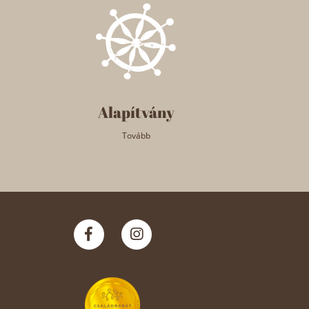
Alapítvány
Tovább