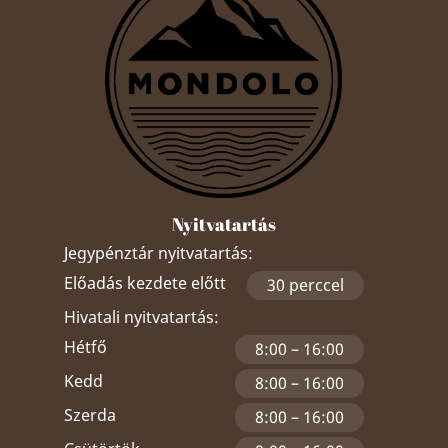
Nyitvatartás
Jegypénztár nyitvatartás:
Előadás kezdete előtt
30 perccel
Hivatali nyitvatartás:
Hétfő
8:00 – 16:00
Kedd
8:00 – 16:00
Szerda
8:00 – 16:00