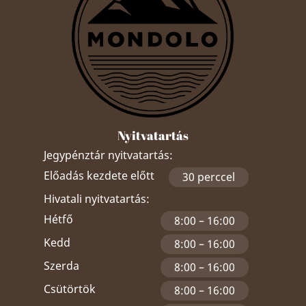
Nyitvatartás
Jegypénztár nyitvatartás:
Előadás kezdete előtt
30 perccel
Hivatali nyitvatartás:
Hétfő
8:00 – 16:00
Kedd
8:00 – 16:00
Szerda
8:00 – 16:00
Csütörtök
8:00 – 16:00