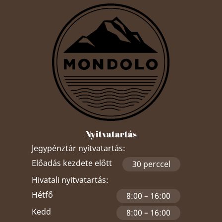
Nyitvatartás
Jegypénztár nyitvatartás:
Előadás kezdete előtt
30 perccel
Hivatali nyitvatartás:
Hétfő
8:00 – 16:00
Kedd
8:00 – 16:00