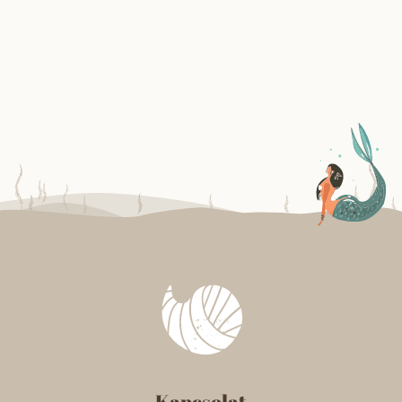
Kapcsolat