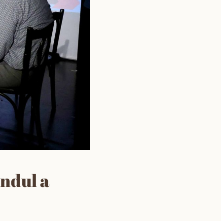
indul a