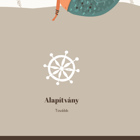
Alapítvány
Tovább