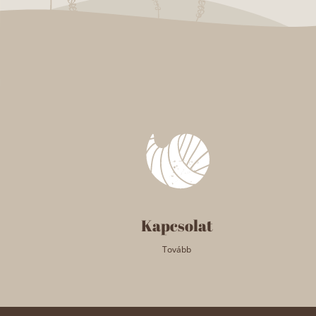
Kapcsolat
Tovább