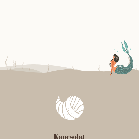
Kapcsolat