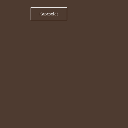
Kapcsolat