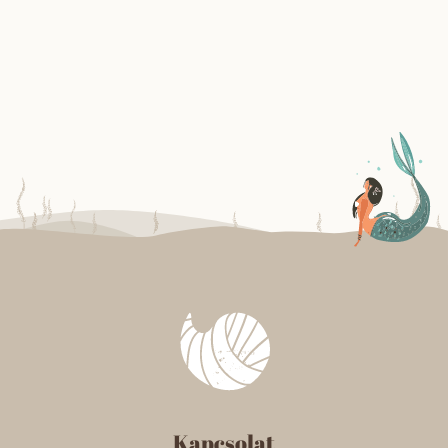
Kapcsolat