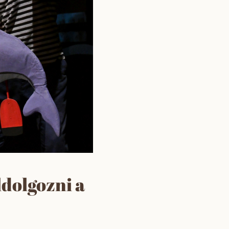
ldolgozni a