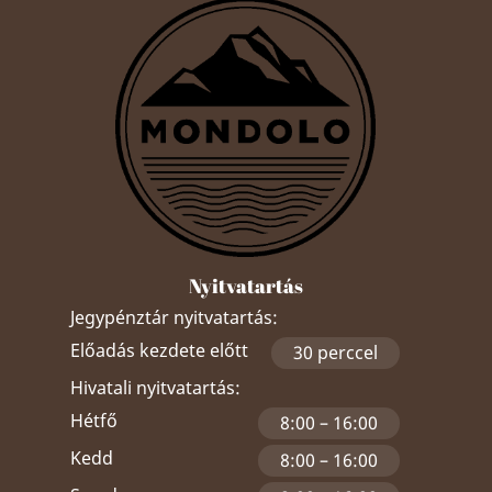
Nyitvatartás
Jegypénztár nyitvatartás:
Előadás kezdete előtt
30 perccel
Hivatali nyitvatartás:
Hétfő
8:00 – 16:00
Kedd
8:00 – 16:00