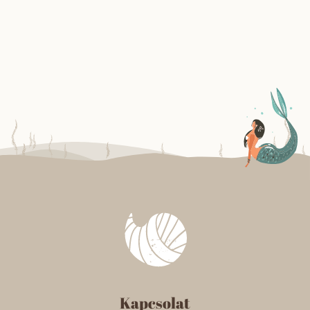
Kapcsolat