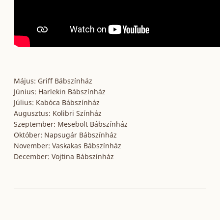
Május: Griff Bábszínház
Június: Harlekin Bábszínház
Július: Kabóca Bábszínház
Augusztus: Kolibri Színház
Szeptember: Mesebolt Bábszínház
Október: Napsugár Bábszínház
November: Vaskakas Bábszínház
December: Vojtina Bábszínház