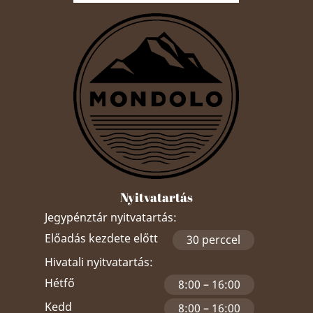
Nyitvatartás
Jegypénztár nyitvatartás:
Előadás kezdete előtt
30 perccel
Hivatali nyitvatartás:
Hétfő
8:00 – 16:00
Kedd
8:00 – 16:00